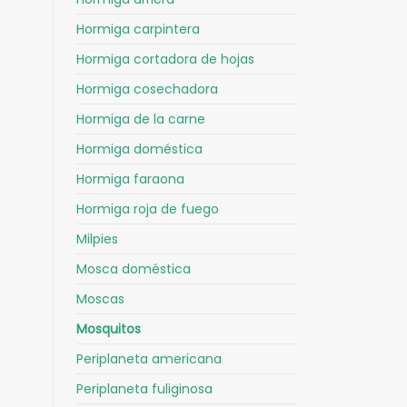
Hormiga carpintera
Hormiga cortadora de hojas
Hormiga cosechadora
Hormiga de la carne
Hormiga doméstica
Hormiga faraona
Hormiga roja de fuego
Milpies
Mosca doméstica
Moscas
Mosquitos
Periplaneta americana
Periplaneta fuliginosa