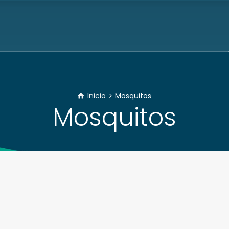
Inicio
Mosquitos
Mosquitos