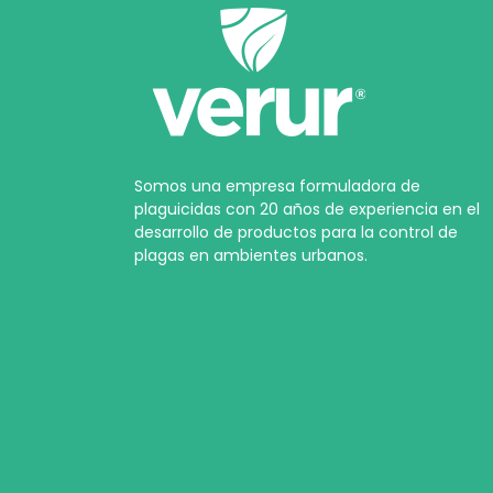
Somos una empresa formuladora de
plaguicidas con 20 años de experiencia en el
desarrollo de productos para la control de
plagas en ambientes urbanos.