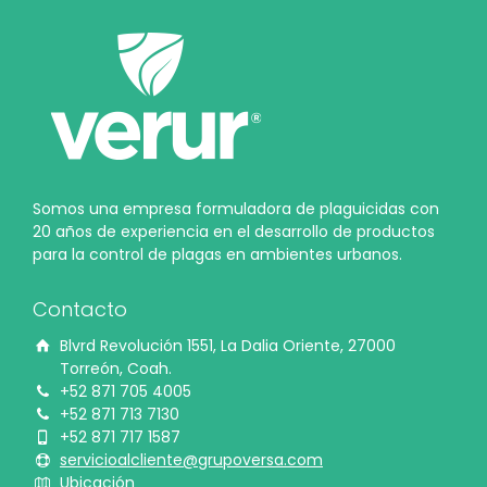
Somos una empresa formuladora de plaguicidas con
20 años de experiencia en el desarrollo de productos
para la control de plagas en ambientes urbanos.
Contacto
Blvrd Revolución 1551, La Dalia Oriente, 27000
Torreón, Coah.
+52 871 705 4005
+52 871 713 7130
+52 871 717 1587
servicioalcliente@grupoversa.com
Ubicación