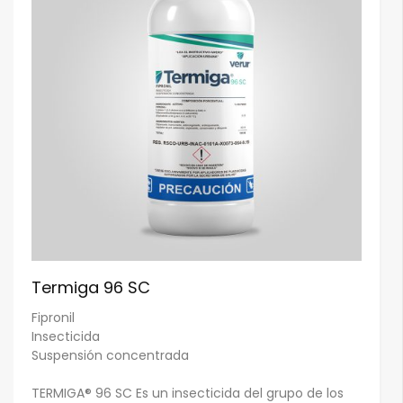
Termiga 96 SC
Fipronil
Insecticida
Suspensión concentrada
TERMIGA® 96 SC Es un insecticida del grupo de los