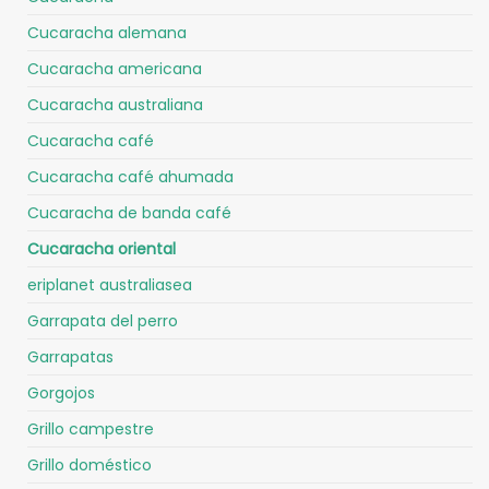
Cucaracha alemana
Cucaracha americana
Cucaracha australiana
Cucaracha café
Cucaracha café ahumada
Cucaracha de banda café
Cucaracha oriental
eriplanet australiasea
Garrapata del perro
Garrapatas
Gorgojos
Grillo campestre
Grillo doméstico