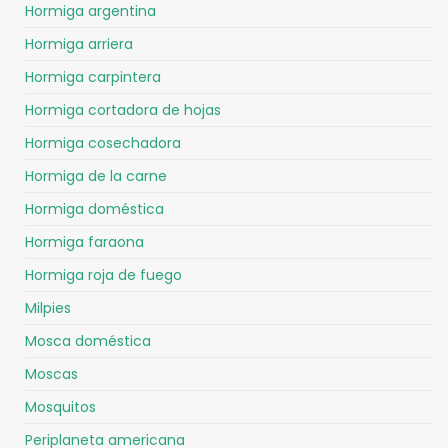
Hormiga argentina
Hormiga arriera
Hormiga carpintera
Hormiga cortadora de hojas
Hormiga cosechadora
Hormiga de la carne
Hormiga doméstica
Hormiga faraona
Hormiga roja de fuego
Milpies
Mosca doméstica
Moscas
Mosquitos
Periplaneta americana