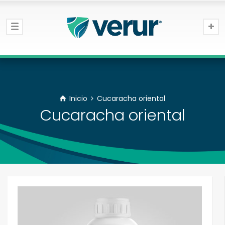
Inicio
Cucaracha oriental
Cucaracha oriental