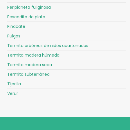
Periplaneta fuliginosa
Pescadito de plata
Pinacate
Pulgas
Termita arbóreas de nidos acartonados
Termita madera húmeda
Termita madera seca
Termita subterránea
Tijerilla
Verur