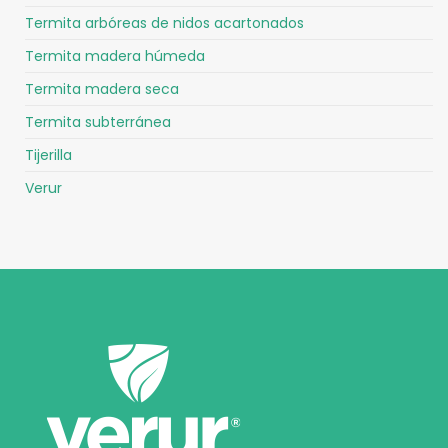
Termita arbóreas de nidos acartonados
Termita madera húmeda
Termita madera seca
Termita subterránea
Tijerilla
Verur