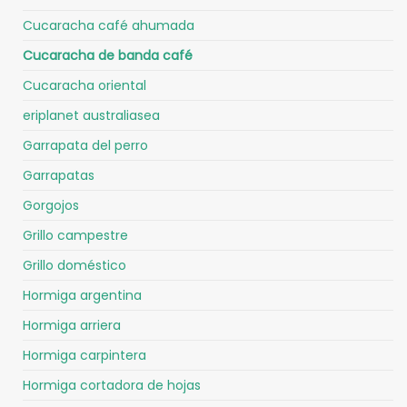
Cucaracha café ahumada
Cucaracha de banda café
Cucaracha oriental
eriplanet australiasea
Garrapata del perro
Garrapatas
Gorgojos
Grillo campestre
Grillo doméstico
Hormiga argentina
Hormiga arriera
Hormiga carpintera
Hormiga cortadora de hojas