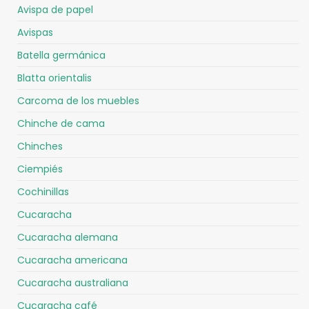
Avispa de papel
Avispas
Batella germánica
Blatta orientalis
Carcoma de los muebles
Chinche de cama
Chinches
Ciempiés
Cochinillas
Cucaracha
Cucaracha alemana
Cucaracha americana
Cucaracha australiana
Cucaracha café