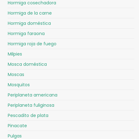
Hormiga cosechadora
Hormiga de la carne
Hormiga doméstica
Hormiga faraona
Hormiga roja de fuego
Milpies
Mosca doméstica
Moscas
Mosquitos
Periplaneta americana
Periplaneta fuliginosa
Pescadito de plata
Pinacate
Pulgas