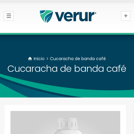
Inicio
Cucaracha de banda café
Cucaracha de banda café