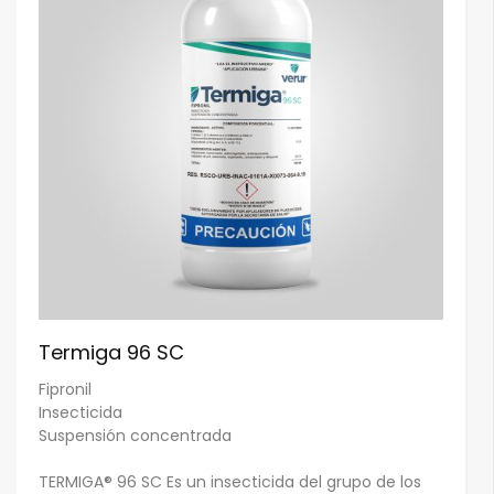
Termiga 96 SC
Fipronil
Insecticida
Suspensión concentrada
TERMIGA® 96 SC Es un insecticida del grupo de los