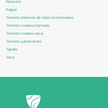
Pinacate
Pulgas
Termita arbóreas de nidos acartonados
Termita madera húmeda
Termita madera seca
Termita subterránea
Tijerilla
Verur