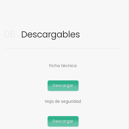
06
Descargables
Ficha técnica
Descargar
Hoja de seguridad
Descargar