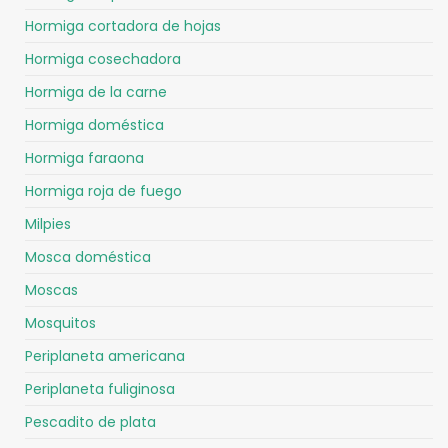
Hormiga cortadora de hojas
Hormiga cosechadora
Hormiga de la carne
Hormiga doméstica
Hormiga faraona
Hormiga roja de fuego
Milpies
Mosca doméstica
Moscas
Mosquitos
Periplaneta americana
Periplaneta fuliginosa
Pescadito de plata