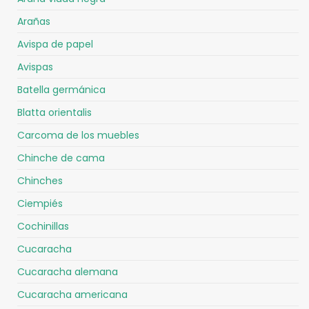
Arañas
Avispa de papel
Avispas
Batella germánica
Blatta orientalis
Carcoma de los muebles
Chinche de cama
Chinches
Ciempiés
Cochinillas
Cucaracha
Cucaracha alemana
Cucaracha americana