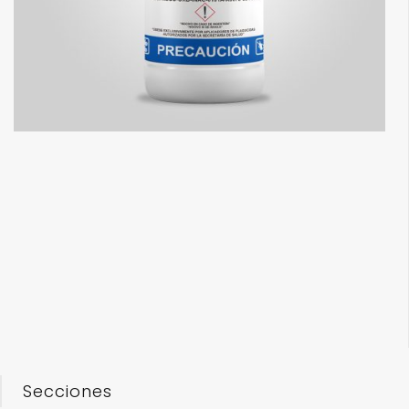
Secciones