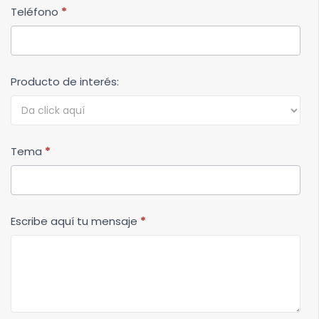
Teléfono
*
Producto de interés:
Tema
*
Escribe aquí tu mensaje
*