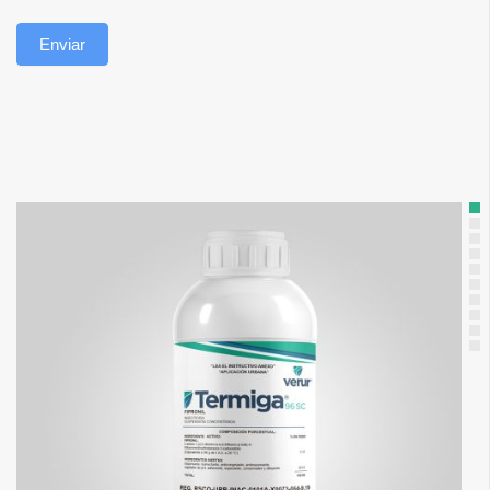
Enviar